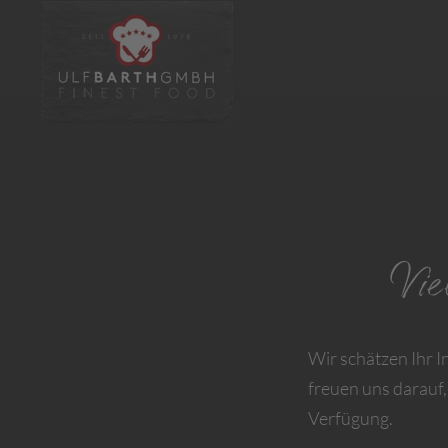
Vi
Wir schätzen Ihr I
freuen uns darauf,
Verfügung.