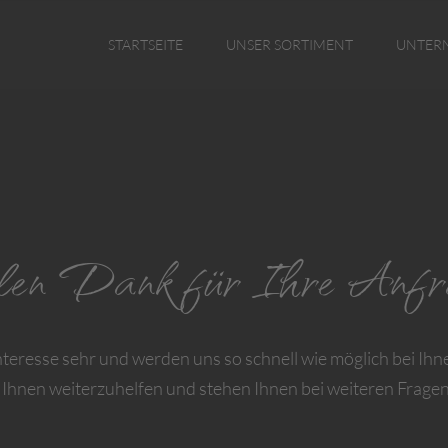
STARTSEITE
UNSER SORTIMENT
UNTER
elen Dank für Ihre Anfr
nteresse sehr und werden uns so schnell wie möglich bei Ih
 Ihnen weiterzuhelfen und stehen Ihnen bei weiteren Fragen